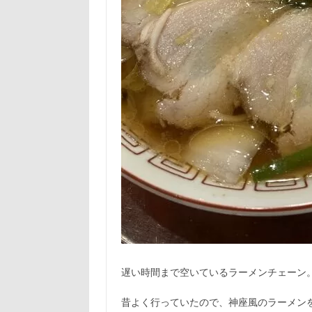
遅い時間まで空いているラーメンチェーン
昔よく行っていたので、神座風のラーメン