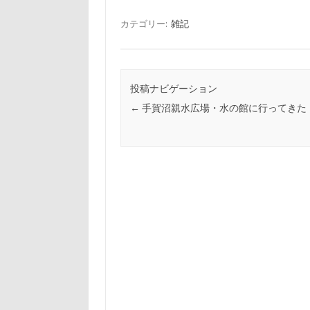
カテゴリー:
雑記
投稿ナビゲーション
←
手賀沼親水広場・水の館に行ってきた