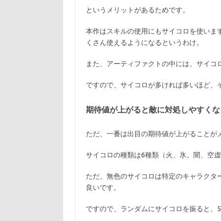
というメリットがあるためです。
本作はスキルの使用にもサイコロを使いま
くさん使えるようになるというわけ。
また、アーティファクトの中には、サイコ
ですので、サイコロが多ければ多いほど、
期待値が上がると敵に対処しやすくな
ただ、一番は出目の期待値が上がることが
サイコロの種類は6種類（火、氷、闇、空
ただ、無色のサイコロは特定のキャラクタ
良いです。
ですので、ランダムにサイコロを振ると、5