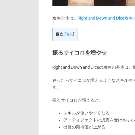
攻略全体は、
Right and Down and Dice
目次
[
表示
]
振るサイコロを増やせ
Right and Down and Diceの攻略
迷ったらサイコロが増えるようなスキルや
す。
振るサイコロが増えると、
スキルが使いやすくなる
アーティファクトの恩恵を受けやすい
出目の期待値が上がる