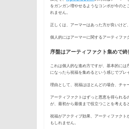
をガンガン増やせるようなコンボが今のと
れません。
正しくは、アーマーはあった方が良いけど
個人的にはアーマーに関するアーティファ
序盤はアーティファクト集めで終
これは個人的な進め方ですが、基本的には
になったら祝福を集めるという感じでプレ
理由として、祝福はほとんどの場合、チャ
アーティファクトはずっと恩恵を得られる
が、最初から最後まで役立つことを考える
祝福がアクティブ効果、アーティファクト
もしれません。