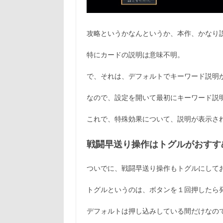
攻略というかなんというか、本作、かなり
特にカードの説明は意味不明。
で、それは、デフォルトでキーワード説明
なので、設定を開いて最初にキーワード説
これで、特殊効果について、説明が表示さ
戦闘早送り操作はトグルがおすす
ついでに、戦闘早送り操作もトグルにして
トグルというのは、ボタンを１回押したら
デフォルトは押し込みしている間だけなの