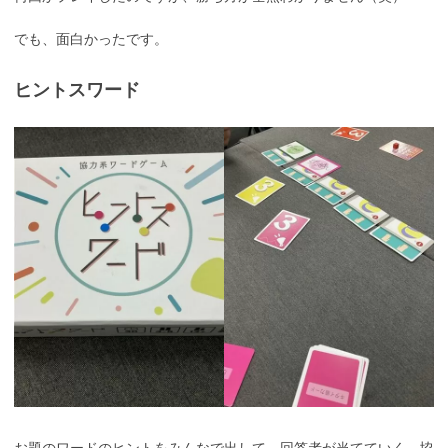
でも、面白かったです。
ヒントスワード
お題のワードのヒントをみんなで出して、回答者が当てていく、協