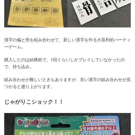
漢字の偏と旁を組み合わせて、新しい漢字を作る大喜利的パーティ
ーゲーム。
購入したのは結構前で、1回ぐらいしかプレイしていなかったの
で、持ち込み。
組み合わせが難しいときもありますが、良い漢字の組み合わせが見
つかると盛り上がります。
じゃがりこショック！！