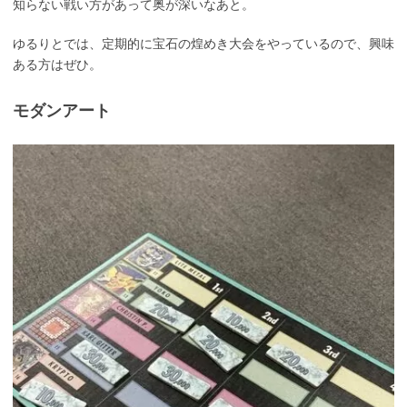
知らない戦い方があって奥が深いなあと。
ゆるりとでは、定期的に宝石の煌めき大会をやっているので、興味
ある方はぜひ。
モダンアート