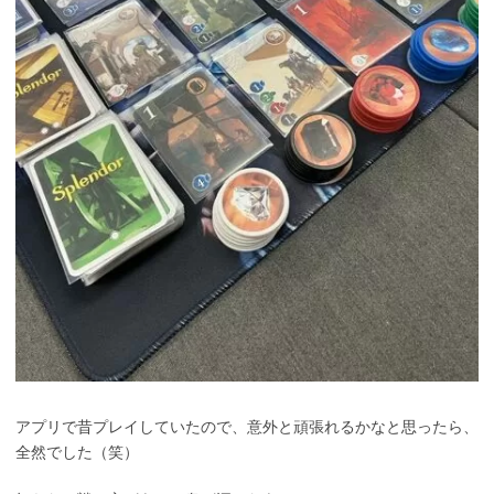
アプリで昔プレイしていたので、意外と頑張れるかなと思ったら、
全然でした（笑）