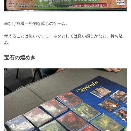
黒ひげ危機一発的な感じのゲーム。
考えることは無いですし、ネタとしては良い感じかなと。持ち込
み。
宝石の煌めき