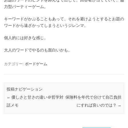
力型パーティーゲーム。
キーワードがかぶることもあって、それを避けようとするとお題の
ワードから遠ざかってしまうというジレンマ。
個人的には好きな感じ。
大人のワードでやるのも面白いかも。
カテゴリー:
ボードゲーム
投稿ナビゲーション
←
優しさと甘さの違い＠哲学対
保険料を年代で分けて自己負担
話メモ
にすれば良いのでは？
→