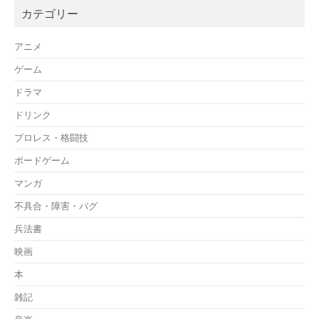
カテゴリー
アニメ
ゲーム
ドラマ
ドリンク
プロレス・格闘技
ボードゲーム
マンガ
不具合・障害・バグ
兵法書
映画
本
雑記