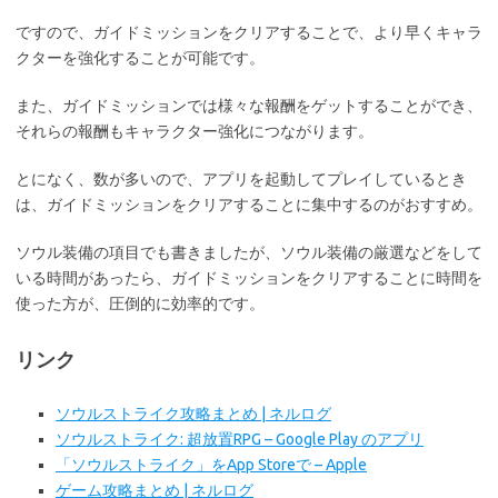
ですので、ガイドミッションをクリアすることで、より早くキャラ
クターを強化することが可能です。
また、ガイドミッションでは様々な報酬をゲットすることができ、
それらの報酬もキャラクター強化につながります。
とになく、数が多いので、アプリを起動してプレイしているとき
は、ガイドミッションをクリアすることに集中するのがおすすめ。
ソウル装備の項目でも書きましたが、ソウル装備の厳選などをして
いる時間があったら、ガイドミッションをクリアすることに時間を
使った方が、圧倒的に効率的です。
リンク
ソウルストライク攻略まとめ | ネルログ
ソウルストライク: 超放置RPG – Google Play のアプリ
「ソウルストライク」をApp Storeで – Apple
ゲーム攻略まとめ | ネルログ