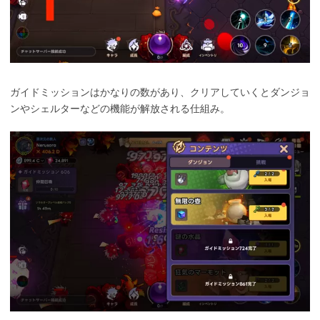
ガイドミッションはかなりの数があり、クリアしていくとダンジョ
ンやシェルターなどの機能が解放される仕組み。