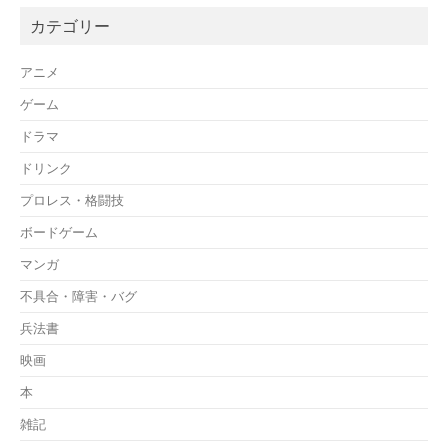
カテゴリー
アニメ
ゲーム
ドラマ
ドリンク
プロレス・格闘技
ボードゲーム
マンガ
不具合・障害・バグ
兵法書
映画
本
雑記