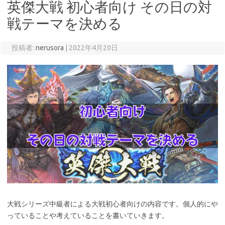
英傑大戦 初心者向け その日の対
戦テーマを決める
投稿者:
nerusora
|
2022年4月20日
大戦シリーズ中級者による大戦初心者向けの内容です。個人的にや
っていることや考えていることを書いていきます。