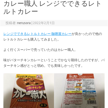
カレー職人 レンジでできるレト
ルトカレー
投稿者:
nerusora
|
2022年2月1日
レンジでできるレトルトカレー 咖喱屋カレー
が良かったので他の
レトルトカレーも購入してみました。
よく行くスーパーで売っていたのはカレー職人。
味がバターチキンカレーということでかなり期待したのですが、バ
ターチキン感がとっと弱め。でも美味しかったです。