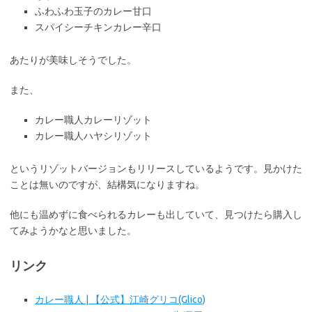
ふわふわ玉子のカレー甘口
スパイシーチキンカレー辛口
あたりが美味しそうでした。
また、
カレー職人カレーリゾット
カレー職人ハヤシリゾット
というリゾットバージョンもリリースしているようです。見かけた
ことは無いのですが、結構気になりますね。
他にも温めずに食べられるカレーも出していて、見つけたら購入し
てみようかなと思いました。
リンク
カレー職人 | 【公式】江崎グリコ(Glico)