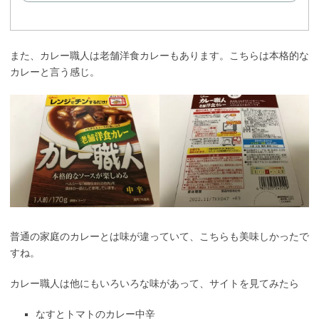
また、カレー職人は老舗洋食カレーもあります。こちらは本格的な
カレーと言う感じ。
普通の家庭のカレーとは味が違っていて、こちらも美味しかったで
すね。
カレー職人は他にもいろいろな味があって、サイトを見てみたら
なすとトマトのカレー中辛