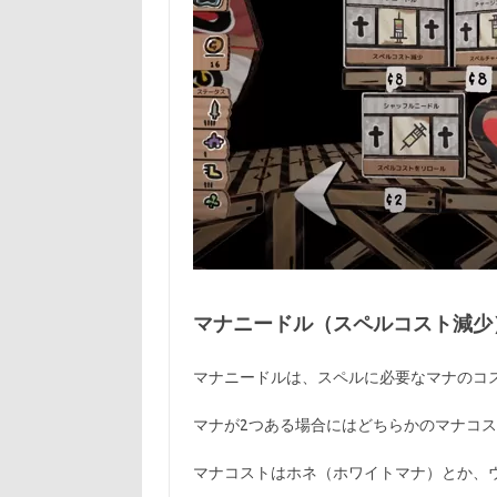
マナニードル（スペルコスト減少
マナニードルは、スペルに必要なマナのコ
マナが2つある場合にはどちらかのマナコ
マナコストはホネ（ホワイトマナ）とか、