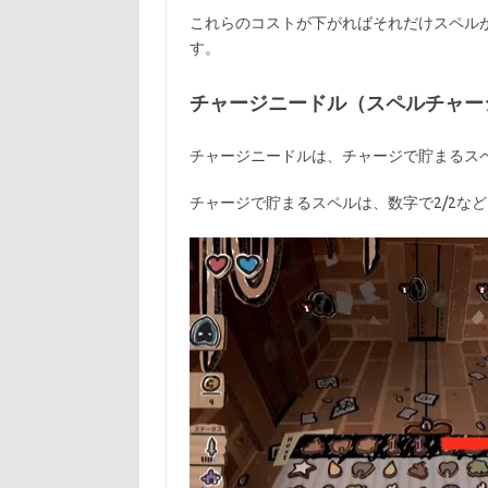
これらのコストが下がればそれだけスペル
す。
チャージニードル（スペルチャー
チャージニードルは、チャージで貯まるス
チャージで貯まるスペルは、数字で2/2な