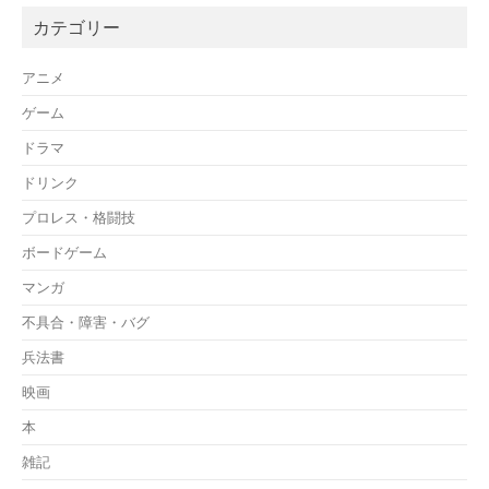
カテゴリー
アニメ
ゲーム
ドラマ
ドリンク
プロレス・格闘技
ボードゲーム
マンガ
不具合・障害・バグ
兵法書
映画
本
雑記