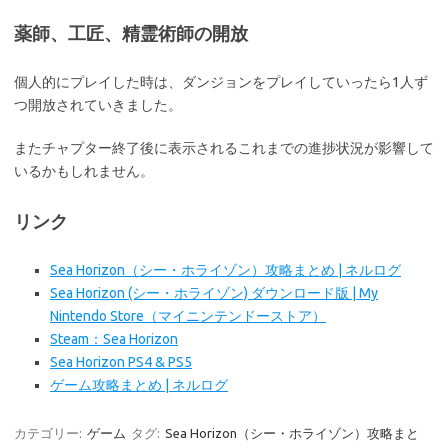
薬師、工匠、精霊術師の開放
個人的にプレイした時は、ダンジョンをプレイしていったら1人ず
つ開放されていきました。
またチャプター終了後に表示されるこれまでの進捗状況が影響して
いるかもしれません。
リンク
Sea Horizon（シー・ホライゾン）攻略まとめ | ネルログ
Sea Horizon (シー・ホライゾン) ダウンロード版 | My
Nintendo Store（マイニンテンドーストア）
Steam：Sea Horizon
Sea Horizon PS4 & PS5
ゲーム攻略まとめ | ネルログ
カテゴリー:
ゲーム
タグ:
Sea Horizon（シー・ホライゾン）攻略まと