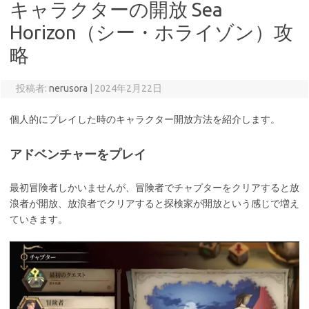
キャラクターの開放 Sea
Horizon（シー・ホライゾン）攻
略
投稿者:
nerusora
|
2024年2月22日
個人的にプレイした時のキャラクター開放方法を紹介します。
アドベンチャーをプレイ
最初冒険者しかいませんが、冒険者でチャプターをクリアすると放
浪者が開放、放浪者でクリアすると探検家が開放という感じで増え
ていきます。