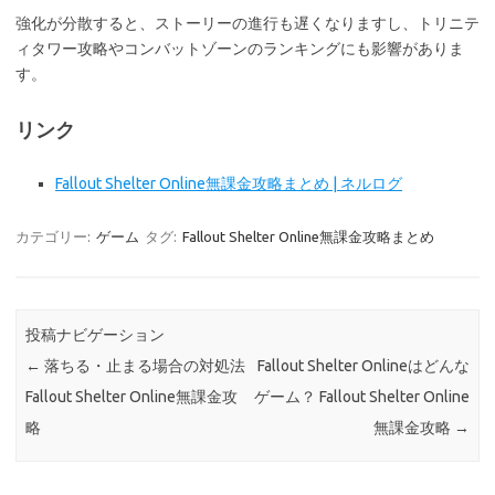
強化が分散すると、ストーリーの進行も遅くなりますし、トリニテ
ィタワー攻略やコンバットゾーンのランキングにも影響がありま
す。
リンク
Fallout Shelter Online無課金攻略まとめ | ネルログ
カテゴリー:
ゲーム
タグ:
Fallout Shelter Online無課金攻略まとめ
投稿ナビゲーション
←
落ちる・止まる場合の対処法
Fallout Shelter Onlineはどんな
Fallout Shelter Online無課金攻
ゲーム？ Fallout Shelter Online
略
無課金攻略
→