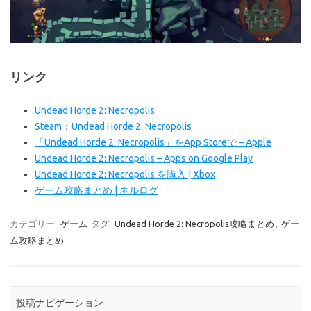
リンク
Undead Horde 2: Necropolis
Steam：Undead Horde 2: Necropolis
「Undead Horde 2: Necropolis」をApp Storeで – Apple
Undead Horde 2: Necropolis – Apps on Google Play
Undead Horde 2: Necropolis を購入 | Xbox
ゲーム攻略まとめ | ネルログ
カテゴリー:
ゲーム
タグ:
Undead Horde 2: Necropolis攻略まとめ
,
ゲー
ム攻略まとめ
投稿ナビゲーション