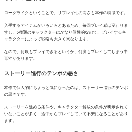
ローグライクということで、リプレイ性の高さも本作の特徴です。
入手するアイテムがいろいろとあるため、毎回プレイ感は変わりま
すし、5種類のキャラクターはかなり個性的なので、プレイするキ
ャラクターによって戦略も大きく異なります。
なので、何度もプレイできるというか、何度もプレイしてしまう中
毒性があります。
ストーリー進行のテンポの悪さ
本作で個人的にちょっと気になったのは、ストーリー進行のテンポ
の悪さです。
ストーリーを進める条件や、キャラクター解放の条件が明示されて
いないことが多く、途中からプレイしていて不安になることがあり
ます。