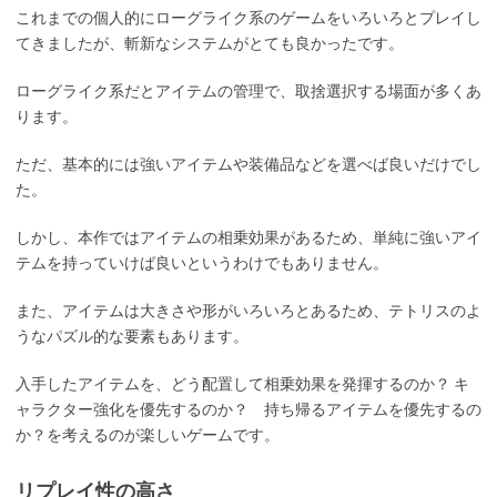
これまでの個人的にローグライク系のゲームをいろいろとプレイし
てきましたが、斬新なシステムがとても良かったです。
ローグライク系だとアイテムの管理で、取捨選択する場面が多くあ
ります。
ただ、基本的には強いアイテムや装備品などを選べば良いだけでし
た。
しかし、本作ではアイテムの相乗効果があるため、単純に強いアイ
テムを持っていけば良いというわけでもありません。
また、アイテムは大きさや形がいろいろとあるため、テトリスのよ
うなパズル的な要素もあります。
入手したアイテムを、どう配置して相乗効果を発揮するのか？ キ
ャラクター強化を優先するのか？ 持ち帰るアイテムを優先するの
か？を考えるのが楽しいゲームです。
リプレイ性の高さ