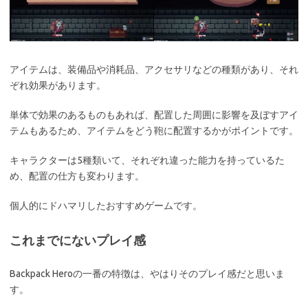
アイテムは、装備品や消耗品、アクセサリなどの種類があり、それ
ぞれ効果があります。
単体で効果のあるものもあれば、配置した周囲に影響を及ぼすアイ
テムもあるため、アイテムをどう鞄に配置するかがポイントです。
キャラクターは5種類いて、それぞれ違った能力を持っているた
め、配置の仕方も変わります。
個人的にドハマリしたおすすめゲームです。
これまでにないプレイ感
Backpack Heroの一番の特徴は、やはりそのプレイ感だと思いま
す。