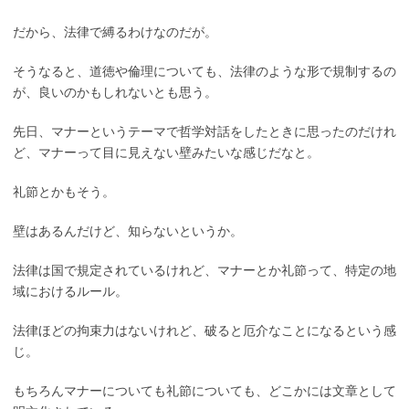
だから、法律で縛るわけなのだが。
そうなると、道徳や倫理についても、法律のような形で規制するの
が、良いのかもしれないとも思う。
先日、マナーというテーマで哲学対話をしたときに思ったのだけれ
ど、マナーって目に見えない壁みたいな感じだなと。
礼節とかもそう。
壁はあるんだけど、知らないというか。
法律は国で規定されているけれど、マナーとか礼節って、特定の地
域におけるルール。
法律ほどの拘束力はないけれど、破ると厄介なことになるという感
じ。
もちろんマナーについても礼節についても、どこかには文章として