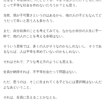
とって平等な社会を作れないだろうか？とも思う。
当然、我が子可愛さというのはあるから、他の人の子どもなんてど
うだって良いと思う人も多かろう。
また、自分自身のことを考えてみても、なかなか自分の人生に手一
杯で、他の人のことを考える余裕はない。
そういう意味では、多くの人がそうなのかもしれないし、そうであ
るならば、人は平等を求めていないのかもしれない。
それはそれで、アリな考え方のようにも思える。
全員が納得すれば、不平等社会だって問題はない。
ただ、思うのは、そこに生まれてくる子どもには選択権はないんだ
よなあということ。
それは、全員に言えることかなとも。