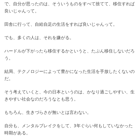
で、自分が思ったのは、そういうものをすべて捨てて、移住すれば
良いじゃんって。
田舎に行って、自給自足の生活をすれば良いじゃんって。
でも、多くの人は、それを嫌がる。
ハードルが下がったら移住するかというと、たぶん移住しないだろ
う。
結局、テクノロジーによって豊かになった生活を手放したくないの
だ。
そう考えていくと、今の日本というのは、かなり過ごしやすい、生
きやすい社会なのだろうなとも思う。
もちろん、生きづらさが無いとは言わない。
自分も、メンタルブレイクをして、3年ぐらい何もしていなかった
時期がある。