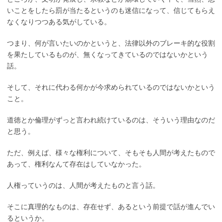
いことをしたら罰が当たるというのも迷信になって、信じてもらえ
なくなりつつある気がしている。
つまり、何が言いたいのかというと、法律以外のブレーキ的な役割
を果たしているものが、無くなってきているのではないかという
話。
そして、それに代わる何かが今求められているのではないかという
こと。
道徳とか倫理がずっと言われ続けているのは、そういう理由なのだ
と思う。
ただ、例えば、様々な権利について、そもそも人間が考えたもので
あって、権利なんて存在はしていなかった。
人権っていうのは、人間が考えたものと言う話。
そこに真理的なものは、存在せず、あるという前提で話が進んでい
るというか。