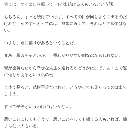
例えば、サイコロを振って、1が出続ける人もいるという話。
もちろん、ずっと続けていけば、すべての目が同じように出るのだ
けれど、そのずっとってのは、無限に近くて、それはリアルではな
い。
つまり、運に偏りがあるということだ。
まあ、親ガチャとかが、一番わかりやすい例なのかもしれない。
親が金持ちだから幸せな人生を送れるかどうかは別で、あくまで運
に偏りがあるという話の例。
全体で見ると、結構平等だけれど、どうやっても偏りってのは出て
しまう。
すべて平等というわけにはいかない。
悪いことにしてもそうで、悪いことをしても捕まる人もいれば、捕
まらない人もいる。