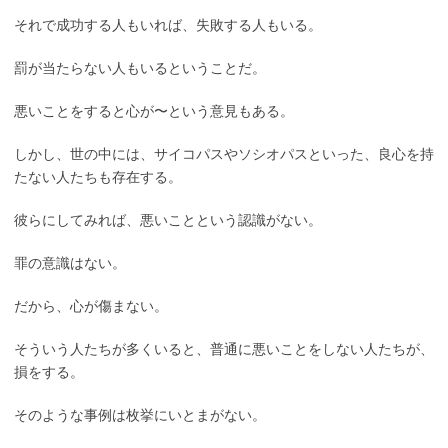
それで成功する人もいれば、失敗する人もいる。
罰が当たらない人もいるということだ。
悪いことをすると心が〜という意見もある。
しかし、世の中には、サイコパスやソシオパスといった、良心を持
たない人たちも存在する。
彼らにしてみれば、悪いことという認識がない。
罪の意識はない。
だから、心が傷まない。
そういう人たちが多くいると、普通に悪いことをしない人たちが、
損をする。
そのような事例は枚挙にいとまがない。