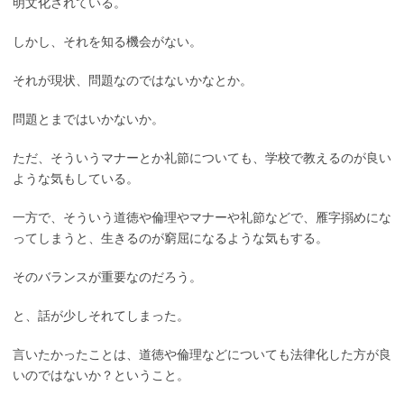
明文化されている。
しかし、それを知る機会がない。
それが現状、問題なのではないかなとか。
問題とまではいかないか。
ただ、そういうマナーとか礼節についても、学校で教えるのが良い
ような気もしている。
一方で、そういう道徳や倫理やマナーや礼節などで、雁字搦めにな
ってしまうと、生きるのが窮屈になるような気もする。
そのバランスが重要なのだろう。
と、話が少しそれてしまった。
言いたかったことは、道徳や倫理などについても法律化した方が良
いのではないか？ということ。