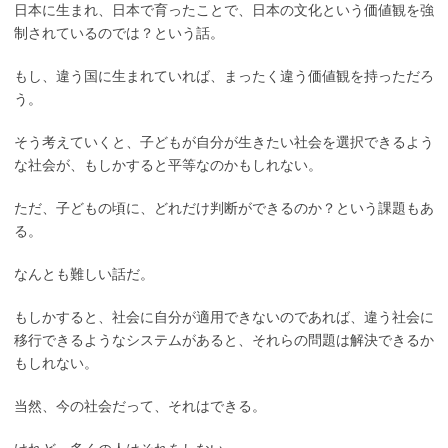
日本に生まれ、日本で育ったことで、日本の文化という価値観を強
制されているのでは？という話。
もし、違う国に生まれていれば、まったく違う価値観を持っただろ
う。
そう考えていくと、子どもが自分が生きたい社会を選択できるよう
な社会が、もしかすると平等なのかもしれない。
ただ、子どもの頃に、どれだけ判断ができるのか？という課題もあ
る。
なんとも難しい話だ。
もしかすると、社会に自分が適用できないのであれば、違う社会に
移行できるようなシステムがあると、それらの問題は解決できるか
もしれない。
当然、今の社会だって、それはできる。