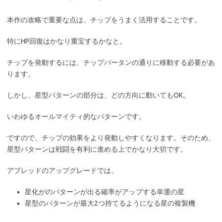
本作の攻略で重要な点は、チップをうまく活用することです。
特にHP回復はかなり重宝するかなと。
チップを発動するには、チップパータンの通りに移動する必要があ
ります。
しかし、星型パターンの部分は、どの方向に動いてもOK。
いわゆるオールマイティ的なパターンです。
ですので、チップの効果をより発動しやすくなります。そのため、
星型パターンは戦闘を有利に進める上でかなり大切です。
アブレッドのアップグレードでは、
星化がのパターンが出る確率がアップする幸運の星
星型のパターンが最大2つ持てるようになる星の複製機