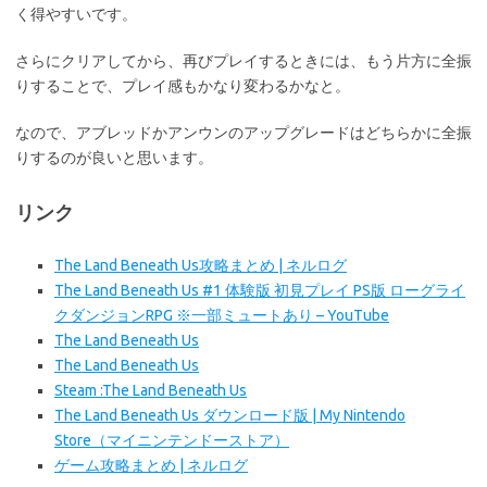
く得やすいです。
さらにクリアしてから、再びプレイするときには、もう片方に全振
りすることで、プレイ感もかなり変わるかなと。
なので、アブレッドかアンウンのアップグレードはどちらかに全振
りするのが良いと思います。
リンク
The Land Beneath Us攻略まとめ | ネルログ
The Land Beneath Us #1 体験版 初見プレイ PS版 ローグライ
クダンジョンRPG ※一部ミュートあり – YouTube
The Land Beneath Us
The Land Beneath Us
Steam :The Land Beneath Us
The Land Beneath Us ダウンロード版 | My Nintendo
Store（マイニンテンドーストア）
ゲーム攻略まとめ | ネルログ