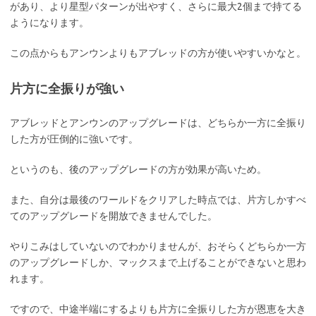
があり、より星型パターンが出やすく、さらに最大2個まで持てる
ようになります。
この点からもアンウンよりもアブレッドの方が使いやすいかなと。
片方に全振りが強い
アブレッドとアンウンのアップグレードは、どちらか一方に全振り
した方が圧倒的に強いです。
というのも、後のアップグレードの方が効果が高いため。
また、自分は最後のワールドをクリアした時点では、片方しかすべ
てのアップグレードを開放できませんでした。
やりこみはしていないのでわかりませんが、おそらくどちらか一方
のアップグレードしか、マックスまで上げることができないと思わ
れます。
ですので、中途半端にするよりも片方に全振りした方が恩恵を大き