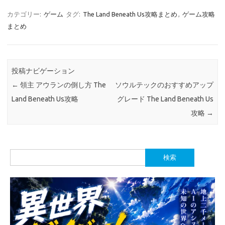
カテゴリー:
ゲーム
タグ:
The Land Beneath Us攻略まとめ
,
ゲーム攻略
まとめ
投稿ナビゲーション
←
領主 アウランの倒し方 The
ソウルテックのおすすめアップ
Land Beneath Us攻略
グレード The Land Beneath Us
攻略
→
検
索: