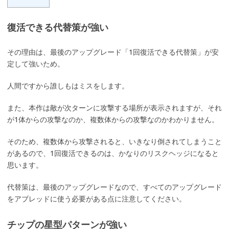
復活できる代替策が強い
その理由は、最後のアップグレード「1回復活できる代替策」が安
定して強いため。
人間ですから誰しもはミスをします。
また、本作は敵が次ターンに攻撃する場所が表示されますが、それ
が1体からの攻撃なのか、複数体からの攻撃なのかわかりません。
そのため、複数体から攻撃されると、いきなり倒されてしまうこと
があるので、1回復活できるのは、かなりのリスクヘッジになると
思います。
代替策は、最後のアップグレードなので、すべてのアップグレード
をアブレッドに使う必要がある点に注意してください。
チップの星型パターンが強い