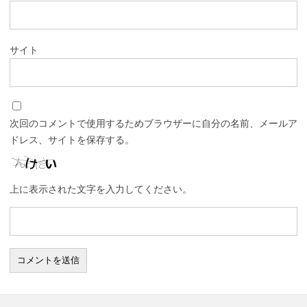
サイト
次回のコメントで使用するためブラウザーに自分の名前、メールア
ドレス、サイトを保存する。
上に表示された文字を入力してください。