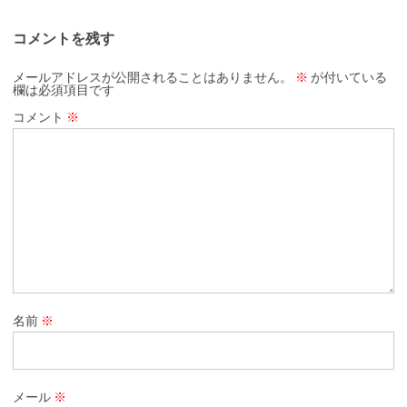
コメントを残す
メールアドレスが公開されることはありません。
※
が付いている
欄は必須項目です
コメント
※
名前
※
メール
※