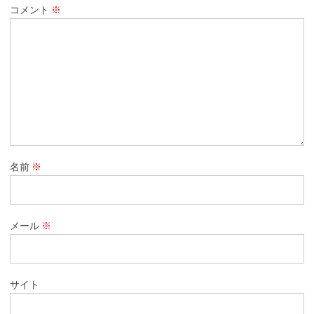
コメント
※
名前
※
メール
※
サイト