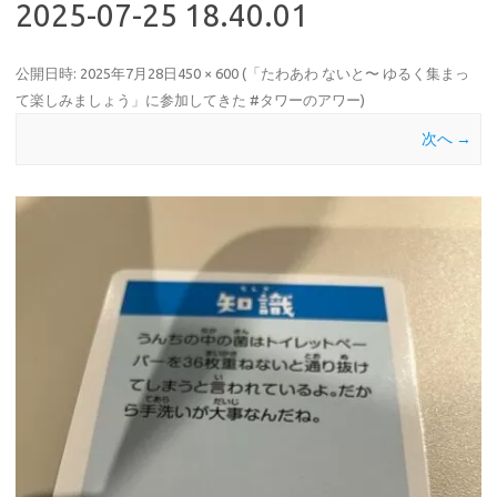
2025-07-25 18.40.01
公開日時:
2025年7月28日
450 × 600
(
「たわあわ ないと〜 ゆるく集まっ
て楽しみましょう」に参加してきた #タワーのアワー
)
次へ →