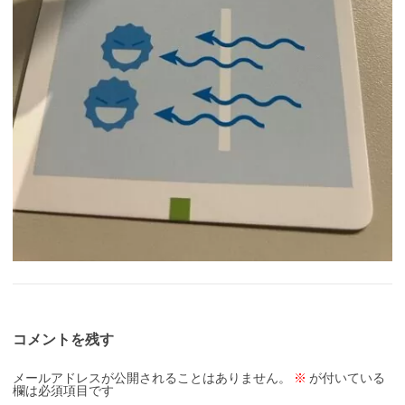
コメントを残す
メールアドレスが公開されることはありません。
※
が付いている
欄は必須項目です