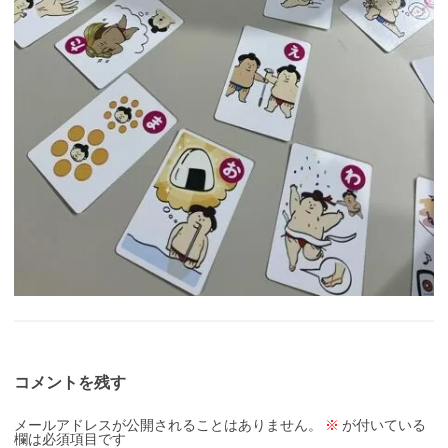
コメントを残す
メールアドレスが公開されることはありません。
※
が付いている
欄は必須項目です