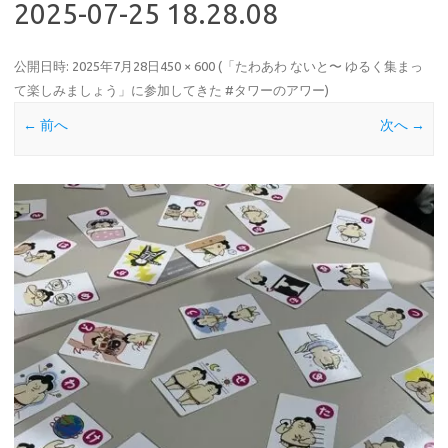
2025-07-25 18.28.08
公開日時:
2025年7月28日
450 × 600
(
「たわあわ ないと〜 ゆるく集まっ
て楽しみましょう」に参加してきた #タワーのアワー
)
← 前へ
次へ →