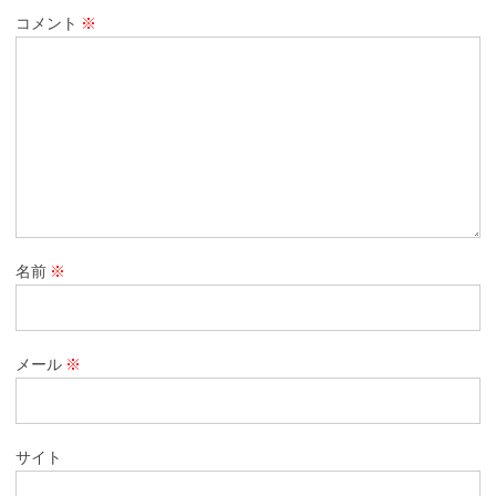
コメント
※
名前
※
メール
※
サイト