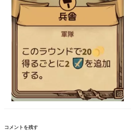
コメントを残す