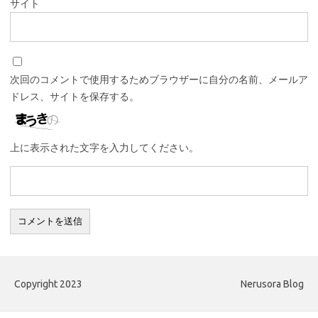
サイト
次回のコメントで使用するためブラウザーに自分の名前、メールア
ドレス、サイトを保存する。
上に表示された文字を入力してください。
Copyright 2023
Nerusora Blog