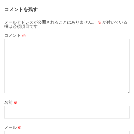
コメントを残す
メールアドレスが公開されることはありません。
※
が付いている
欄は必須項目です
コメント
※
名前
※
メール
※