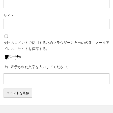
サイト
次回のコメントで使用するためブラウザーに自分の名前、メールア
ドレス、サイトを保存する。
上に表示された文字を入力してください。