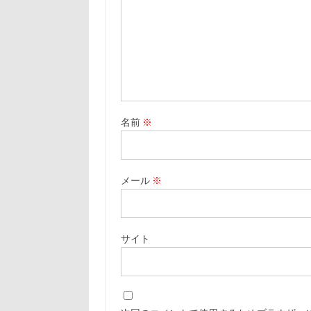
名前
※
メール
※
サイト