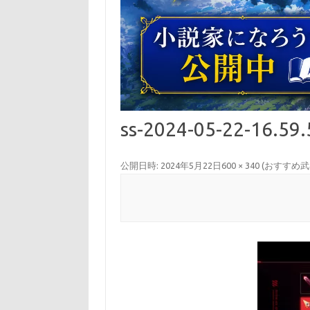
ss-2024-05-22-16.59.
公開日時:
2024年5月22日
600 × 340
(
おすすめ武器種