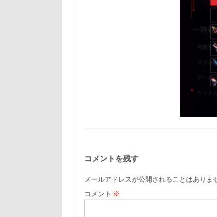
コメントを残す
メールアドレスが公開されることはありま
コメント
※