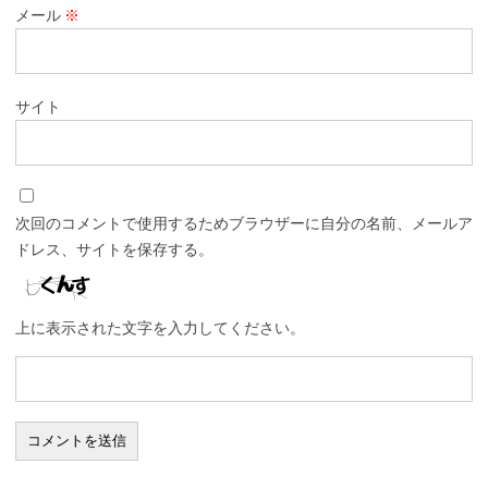
メール
※
サイト
次回のコメントで使用するためブラウザーに自分の名前、メールア
ドレス、サイトを保存する。
上に表示された文字を入力してください。