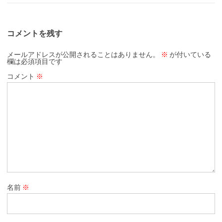
コメントを残す
メールアドレスが公開されることはありません。
※
が付いている
欄は必須項目です
コメント
※
名前
※