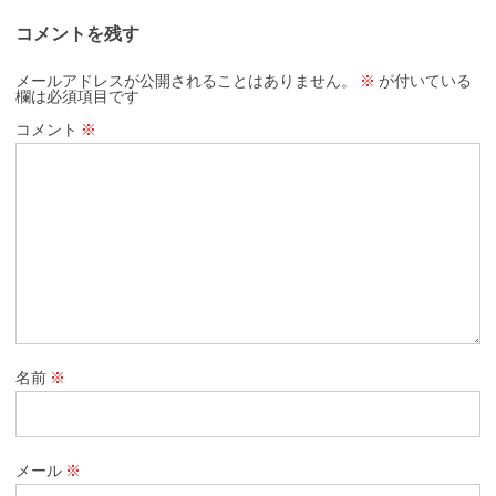
コメントを残す
メールアドレスが公開されることはありません。
※
が付いている
欄は必須項目です
コメント
※
名前
※
メール
※