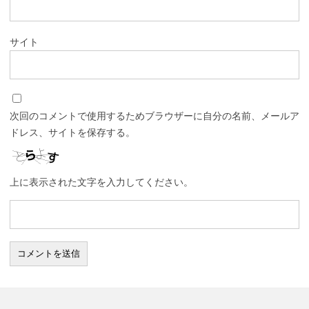
サイト
次回のコメントで使用するためブラウザーに自分の名前、メールア
ドレス、サイトを保存する。
上に表示された文字を入力してください。