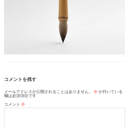
コメントを残す
メールアドレスが公開されることはありません。
※
が付いている
欄は必須項目です
コメント
※