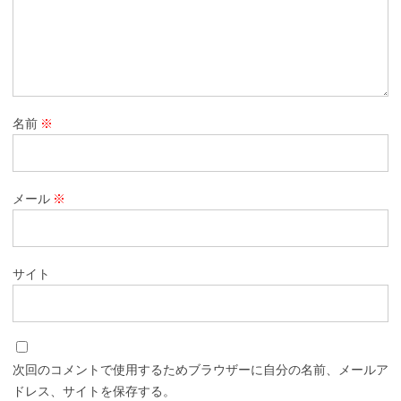
名前
※
メール
※
サイト
次回のコメントで使用するためブラウザーに自分の名前、メールア
ドレス、サイトを保存する。