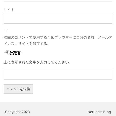
サイト
次回のコメントで使用するためブラウザーに自分の名前、メールア
ドレス、サイトを保存する。
上に表示された文字を入力してください。
Copyright 2023
Nerusora Blog