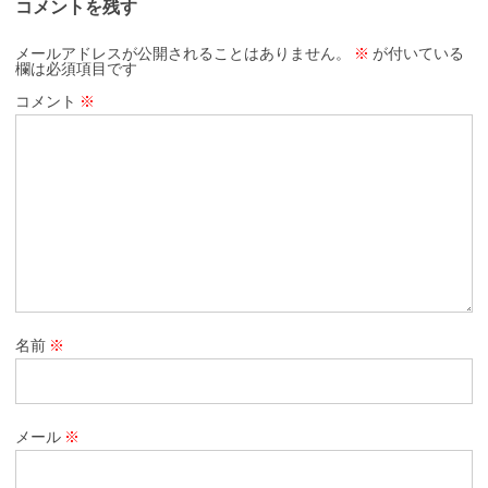
コメントを残す
メールアドレスが公開されることはありません。
※
が付いている
欄は必須項目です
コメント
※
名前
※
メール
※