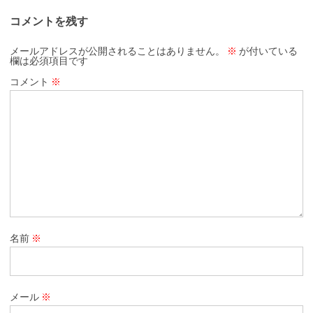
コメントを残す
メールアドレスが公開されることはありません。
※
が付いている
欄は必須項目です
コメント
※
名前
※
メール
※