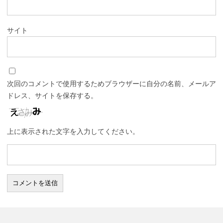
サイト
次回のコメントで使用するためブラウザーに自分の名前、メールア
ドレス、サイトを保存する。
上に表示された文字を入力してください。