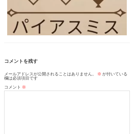
コメントを残す
メールアドレスが公開されることはありません。
※
が付いている
欄は必須項目です
コメント
※