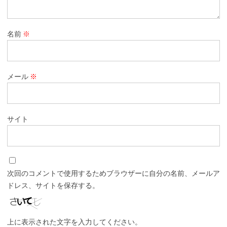
名前
※
メール
※
サイト
次回のコメントで使用するためブラウザーに自分の名前、メールア
ドレス、サイトを保存する。
上に表示された文字を入力してください。