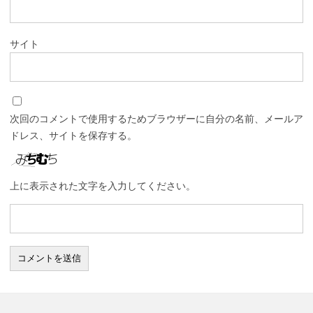
サイト
次回のコメントで使用するためブラウザーに自分の名前、メールア
ドレス、サイトを保存する。
上に表示された文字を入力してください。