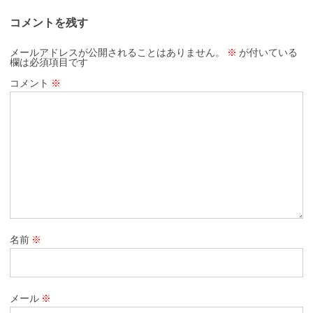
コメントを残す
メールアドレスが公開されることはありません。
※
が付いている
欄は必須項目です
コメント
※
名前
※
メール
※