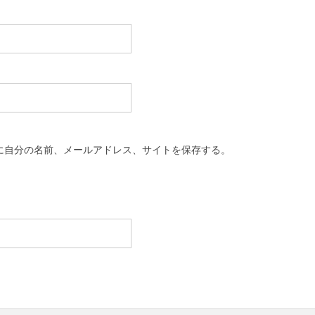
に自分の名前、メールアドレス、サイトを保存する。