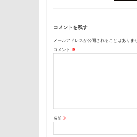
コメントを残す
メールアドレスが公開されることはありま
コメント
※
名前
※