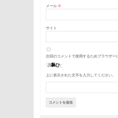
メール
※
サイト
次回のコメントで使用するためブラウザー
上に表示された文字を入力してください。