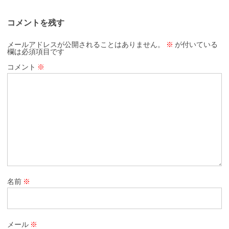
コメントを残す
メールアドレスが公開されることはありません。
※
が付いている
欄は必須項目です
コメント
※
名前
※
メール
※