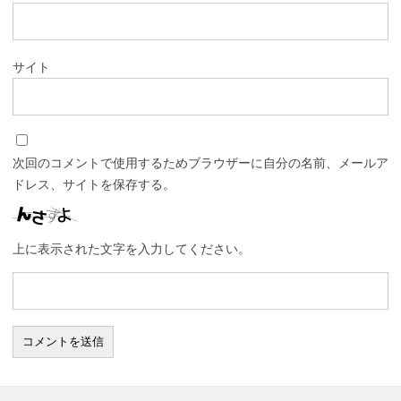
サイト
次回のコメントで使用するためブラウザーに自分の名前、メールア
ドレス、サイトを保存する。
上に表示された文字を入力してください。