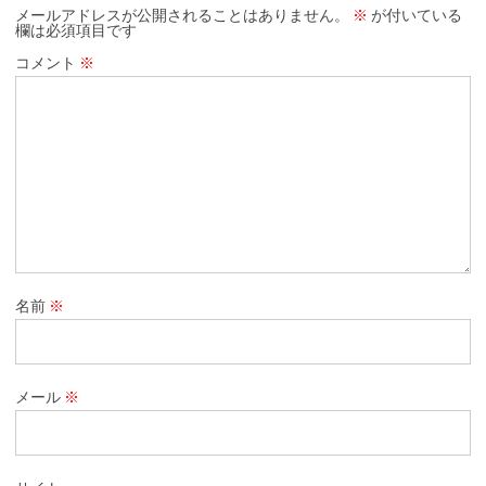
メールアドレスが公開されることはありません。
※
が付いている
欄は必須項目です
コメント
※
名前
※
メール
※