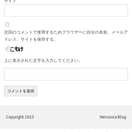
サイト
次回のコメントで使用するためブラウザーに自分の名前、メールア
ドレス、サイトを保存する。
上に表示された文字を入力してください。
Copyright 2023
Nerusora Blog