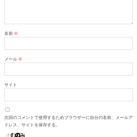
名前
※
メール
※
サイト
次回のコメントで使用するためブラウザーに自分の名前、メールア
ドレス、サイトを保存する。