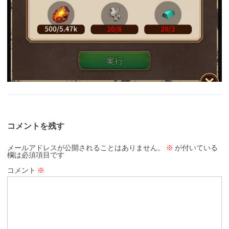
コメントを残す
メールアドレスが公開されることはありません。
※
が付いている
欄は必須項目です
コメント
※