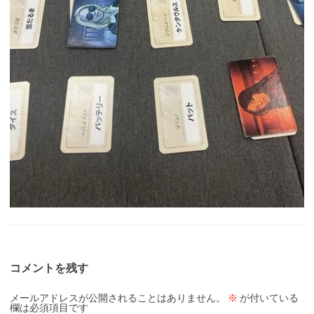
コメントを残す
メールアドレスが公開されることはありません。
※
が付いている
欄は必須項目です