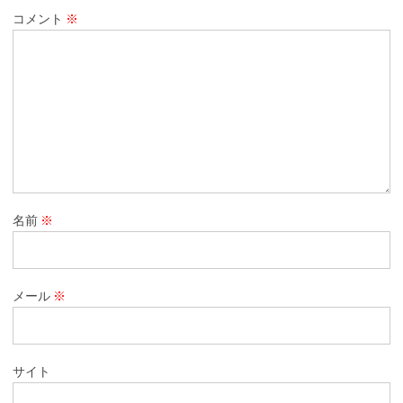
コメント
※
名前
※
メール
※
サイト