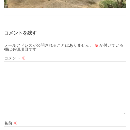
コメントを残す
メールアドレスが公開されることはありません。
※
が付いている
欄は必須項目です
コメント
※
名前
※