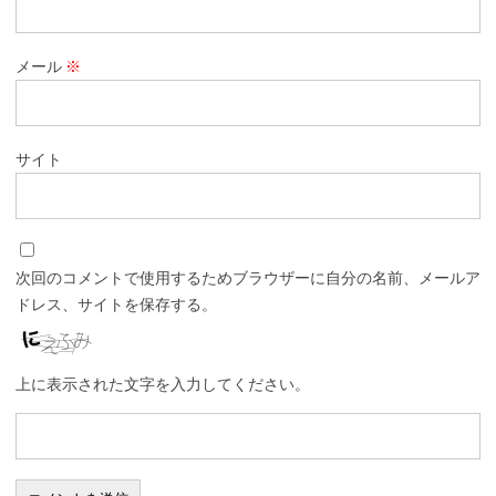
メール
※
サイト
次回のコメントで使用するためブラウザーに自分の名前、メールア
ドレス、サイトを保存する。
上に表示された文字を入力してください。