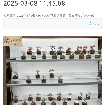
2025-03-08 11.45.08
公開日時:
2025年3月9日
450 × 600
(
下北沢散策・飲食店などのメモ
)
次へ →