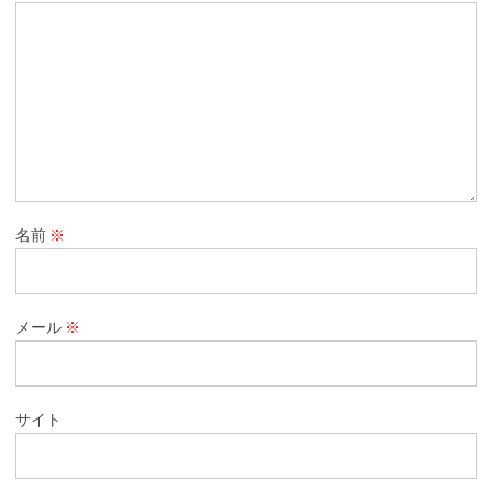
名前
※
メール
※
サイト