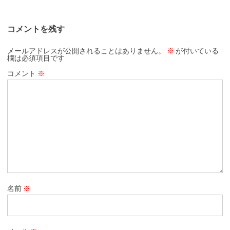
コメントを残す
メールアドレスが公開されることはありません。
※
が付いている
欄は必須項目です
コメント
※
名前
※