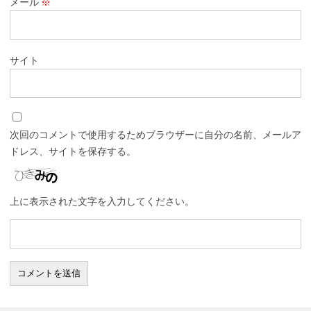
メール
※
サイト
次回のコメントで使用するためブラウザーに自分の名前、メールア
ドレス、サイトを保存する。
上に表示された文字を入力してください。