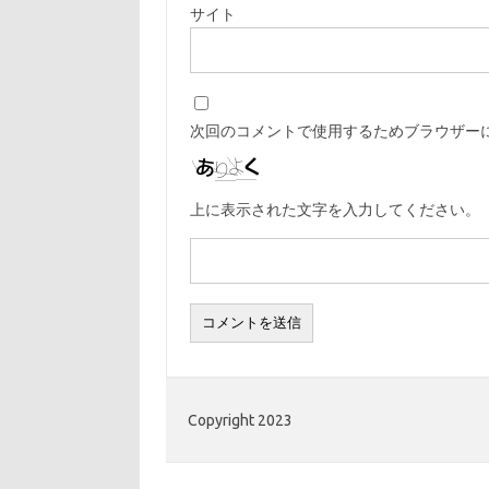
サイト
次回のコメントで使用するためブラウザー
上に表示された文字を入力してください。
Copyright 2023