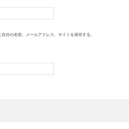
に自分の名前、メールアドレス、サイトを保存する。