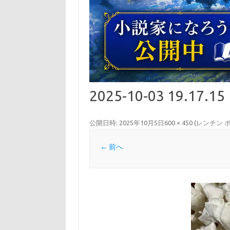
2025-10-03 19.17.15
公開日時:
2025年10月5日
600 × 450
(
レンチン 
← 前へ