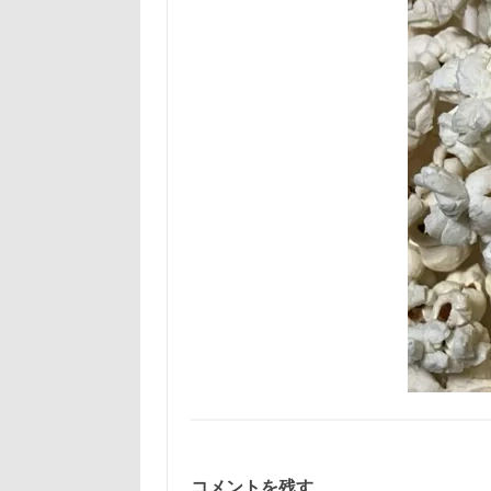
コメントを残す