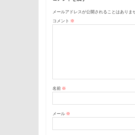
メールアドレスが公開されることはありま
コメント
※
名前
※
メール
※