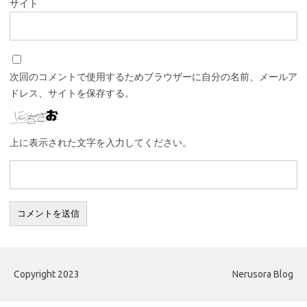
サイト
次回のコメントで使用するためブラウザーに自分の名前、メールア
ドレス、サイトを保存する。
上に表示された文字を入力してください。
Copyright 2023
Nerusora Blog