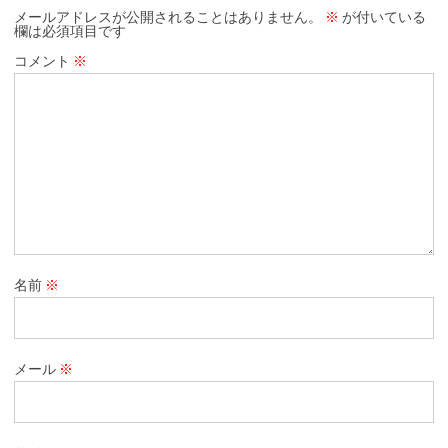
メールアドレスが公開されることはありません。
※
が付いている
欄は必須項目です
コメント
※
名前
※
メール
※