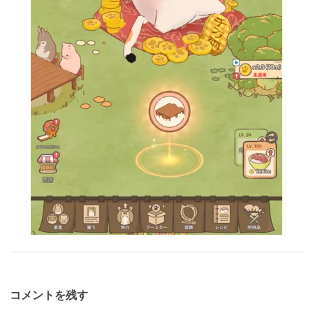
コメントを残す