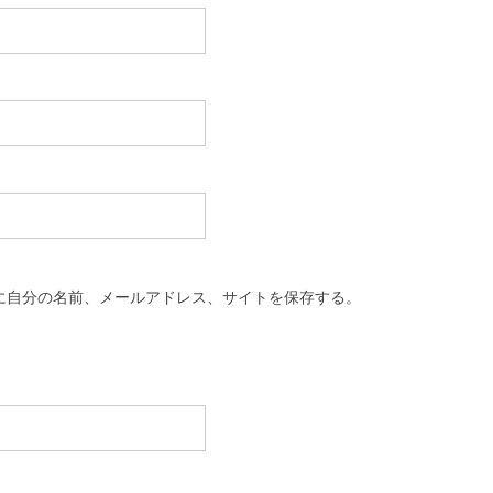
に自分の名前、メールアドレス、サイトを保存する。