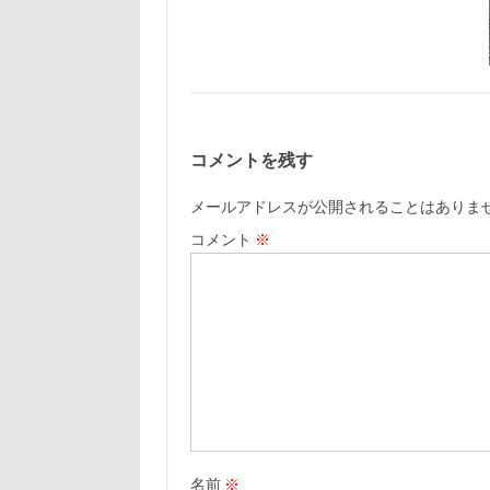
コメントを残す
メールアドレスが公開されることはありま
コメント
※
名前
※