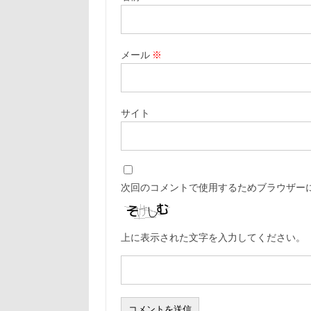
メール
※
サイト
次回のコメントで使用するためブラウザー
上に表示された文字を入力してください。