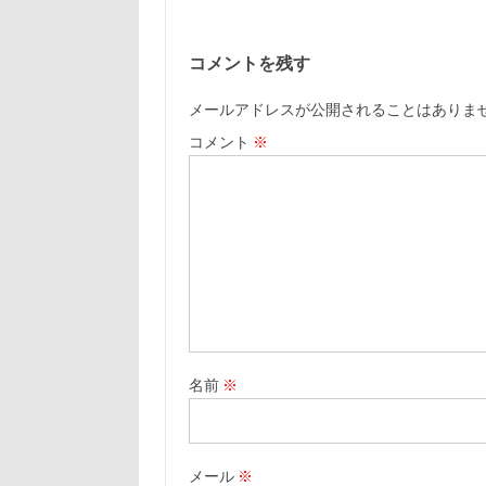
コメントを残す
メールアドレスが公開されることはありま
コメント
※
名前
※
メール
※