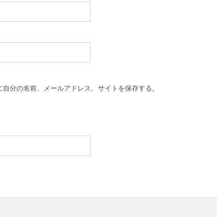
に自分の名前、メールアドレス、サイトを保存する。