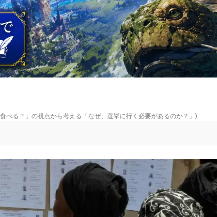
食べる？」の視点から考える「なぜ、選挙に行く必要があるのか？」
)