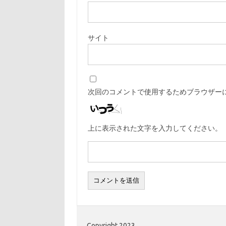
サイト
次回のコメントで使用するためブラウザー
上に表示された文字を入力してください。
Copyright 2023