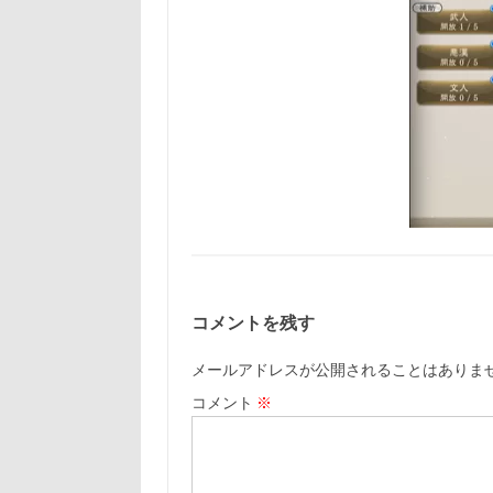
コメントを残す
メールアドレスが公開されることはありま
コメント
※