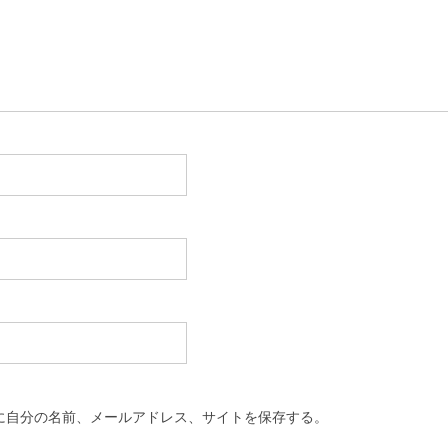
に自分の名前、メールアドレス、サイトを保存する。