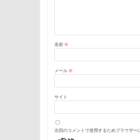
名前
※
メール
※
サイト
次回のコメントで使用するためブラウザー