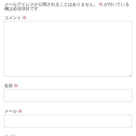
メールアドレスが公開されることはありません。
※
が付いている
欄は必須項目です
コメント
※
名前
※
メール
※