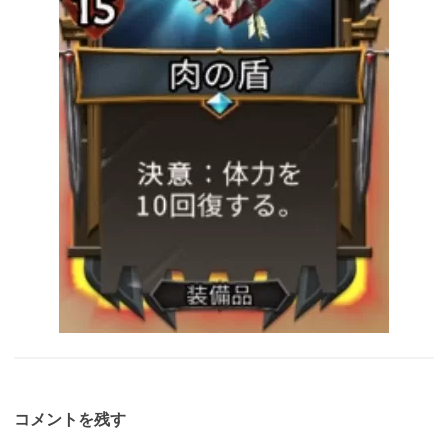
コメントを残す