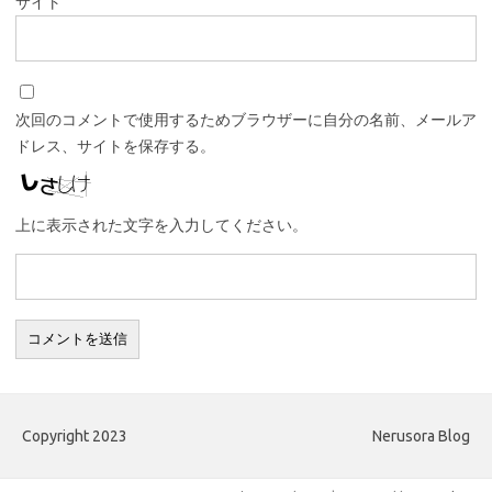
サイト
次回のコメントで使用するためブラウザーに自分の名前、メールア
ドレス、サイトを保存する。
上に表示された文字を入力してください。
Copyright 2023
Nerusora Blog