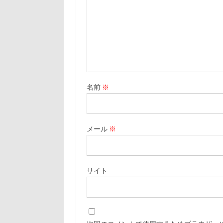
名前
※
メール
※
サイト