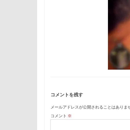
コメントを残す
メールアドレスが公開されることはありま
コメント
※