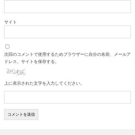
サイト
次回のコメントで使用するためブラウザーに自分の名前、メールア
ドレス、サイトを保存する。
上に表示された文字を入力してください。