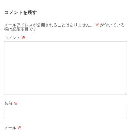
コメントを残す
メールアドレスが公開されることはありません。
※
が付いている
欄は必須項目です
コメント
※
名前
※
メール
※