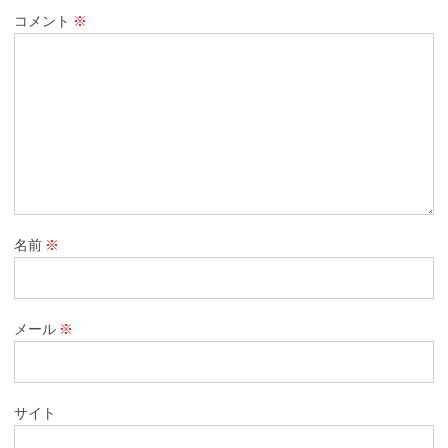
コメント
※
名前
※
メール
※
サイト