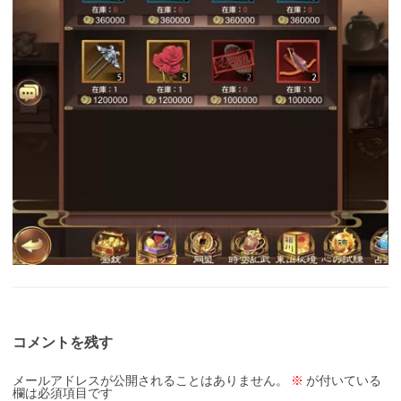
コメントを残す
メールアドレスが公開されることはありません。
※
が付いている
欄は必須項目です