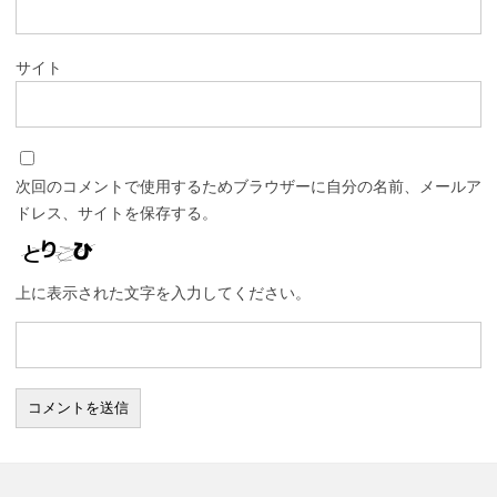
サイト
次回のコメントで使用するためブラウザーに自分の名前、メールア
ドレス、サイトを保存する。
上に表示された文字を入力してください。