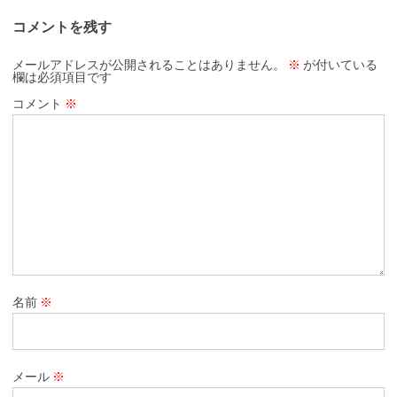
コメントを残す
メールアドレスが公開されることはありません。
※
が付いている
欄は必須項目です
コメント
※
名前
※
メール
※