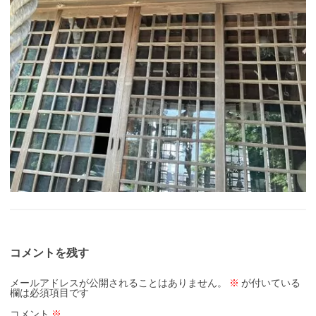
コメントを残す
メールアドレスが公開されることはありません。
※
が付いている
欄は必須項目です
コメント
※