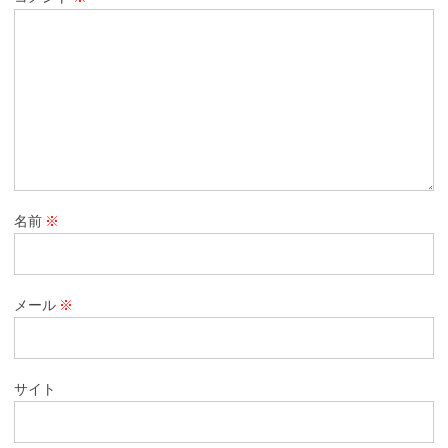
名前
※
メール
※
サイト