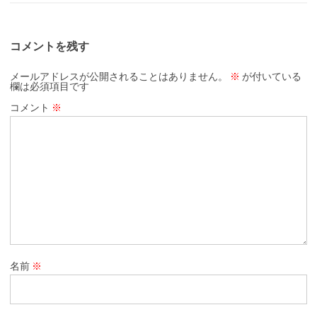
コメントを残す
メールアドレスが公開されることはありません。
※
が付いている
欄は必須項目です
コメント
※
名前
※