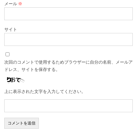
メール
※
サイト
次回のコメントで使用するためブラウザーに自分の名前、メールア
ドレス、サイトを保存する。
上に表示された文字を入力してください。