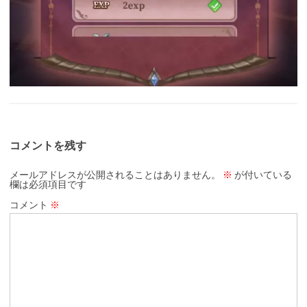
コメントを残す
メールアドレスが公開されることはありません。
※
が付いている
欄は必須項目です
コメント
※