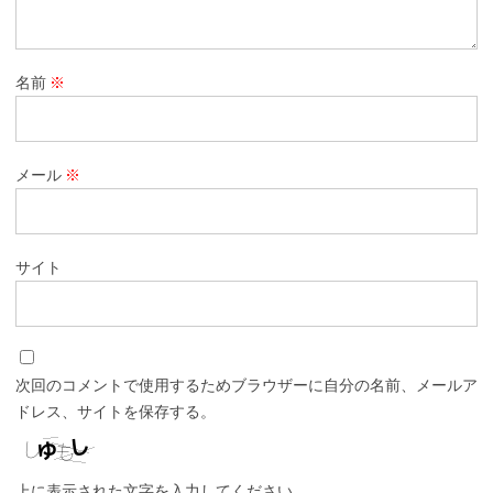
名前
※
メール
※
サイト
次回のコメントで使用するためブラウザーに自分の名前、メールア
ドレス、サイトを保存する。
上に表示された文字を入力してください。