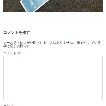
コメントを残す
メールアドレスが公開されることはありません。
※
が付いている
欄は必須項目です
コメント
※
名前
※