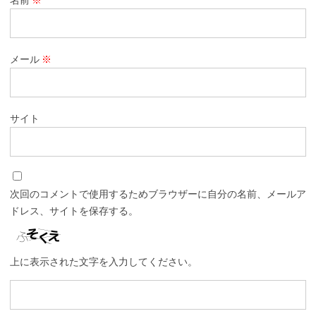
メール
※
サイト
次回のコメントで使用するためブラウザーに自分の名前、メールア
ドレス、サイトを保存する。
上に表示された文字を入力してください。